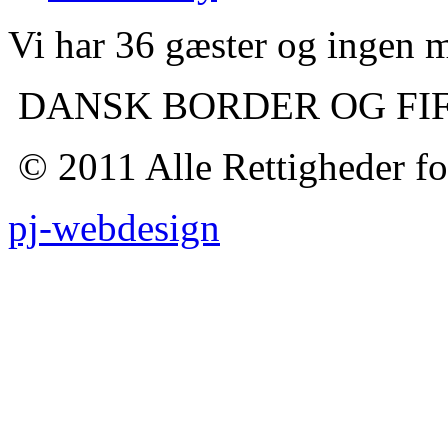
Vi har 36 gæster og ingen
DANSK BORDER OG FI
© 2011 Alle Rettigheder fo
pj-webdesign