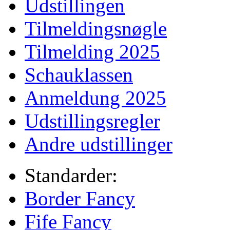
Udstillingen
Tilmeldingsnøgle
Tilmelding 2025
Schauklassen
Anmeldung 2025
Udstillingsregler
Andre udstillinger
Standarder:
Border Fancy
Fife Fancy