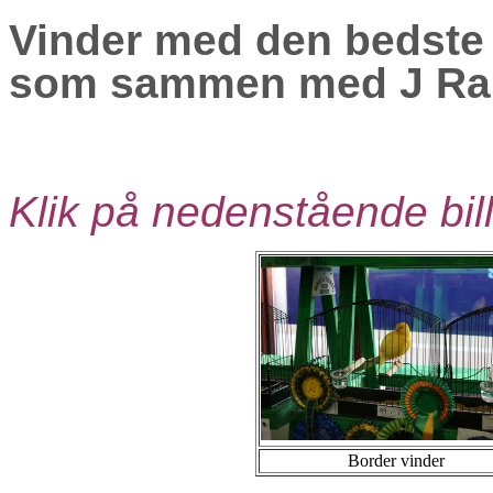
Vinder med den bedste 
som sammen med J Rang
Klik på nedenstående bill
Border vinder