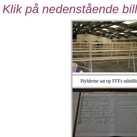
Klik på nedenstående bill
Hylderne sat op FFFs udstill