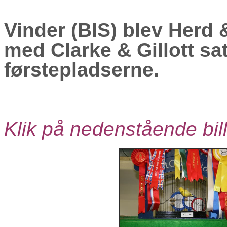
Vinder (BIS) blev Herd
med Clarke & Gillott sat
førstepladserne.
Klik på nedenstående bill