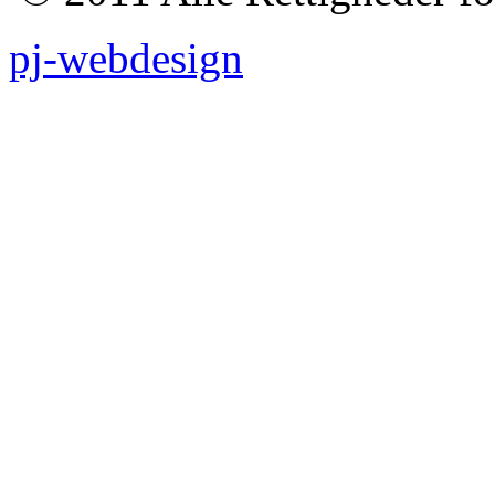
pj-webdesign