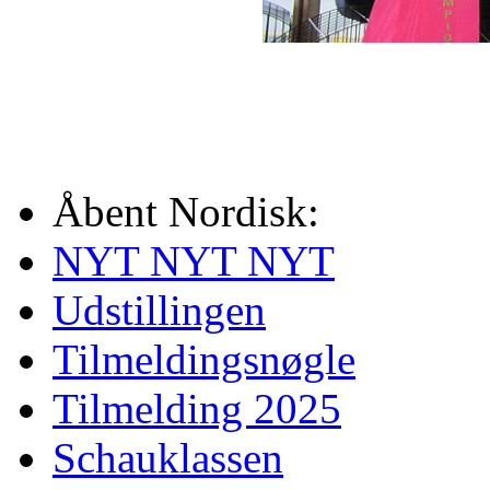
Åbent Nordisk:
NYT NYT NYT
Udstillingen
Tilmeldingsnøgle
Tilmelding 2025
Schauklassen