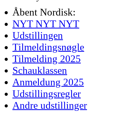
Åbent Nordisk:
NYT NYT NYT
Udstillingen
Tilmeldingsnøgle
Tilmelding 2025
Schauklassen
Anmeldung 2025
Udstillingsregler
Andre udstillinger